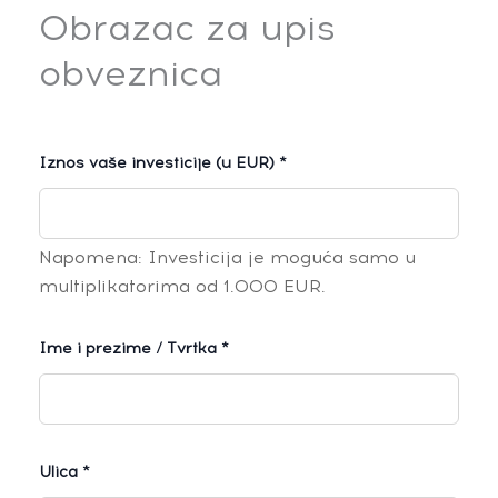
Obrazac za upis
obveznica
Iznos vaše investicije (u EUR) *
Napomena: Investicija je moguća samo u
multiplikatorima od 1.000 EUR.
Ime i prezime / Tvrtka *
Ulica *