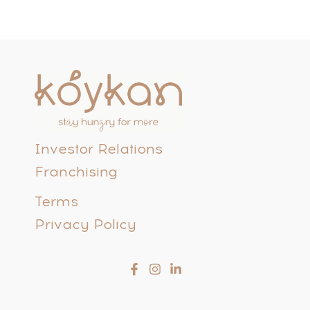
Investor Relations
Franchising
Terms
Privacy Policy