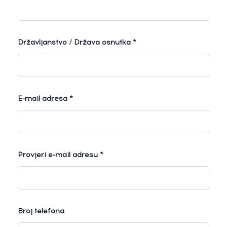
Državljanstvo / Država osnutka *
E-mail adresa *
Provjeri e-mail adresu *
Broj telefona