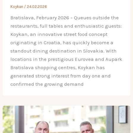
Koykan
/
24.02.2026
Bratislava, February 2026 – Queues outside the
restaurants, full tables and enthusiastic guests:
Koykan, an innovative street food concept
originating in Croatia, has quickly become a
standout dining destination in Slovakia. With
locations in the prestigious Eurovea and Aupark
Bratislava shopping centres, Koykan has
generated strong interest from day one and
confirmed the growing demand