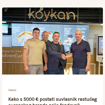
News
Kako s 5000 € postati suvlasnik rastućeg