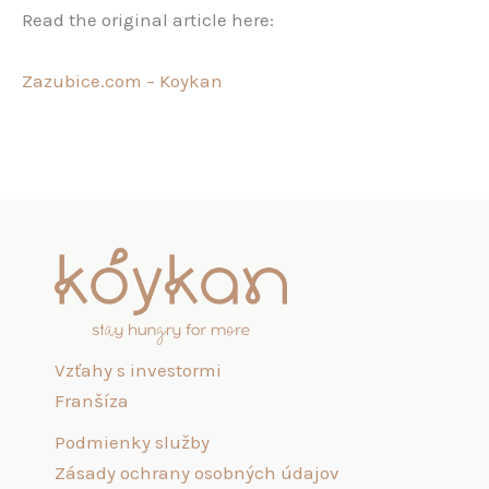
Read the original article here:
Zazubice.com – Koykan
Vzťahy s investormi
Franšíza
Podmienky služby
Zásady ochrany osobných údajov