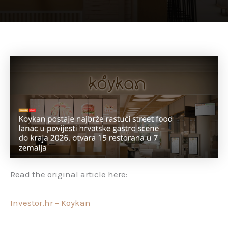
Read the original article here:
Investor.hr – Koykan