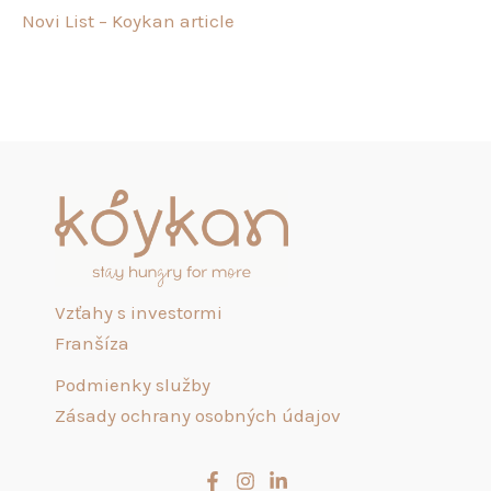
Novi List – Koykan article
Vzťahy s investormi
Franšíza
Podmienky služby
Zásady ochrany osobných údajov