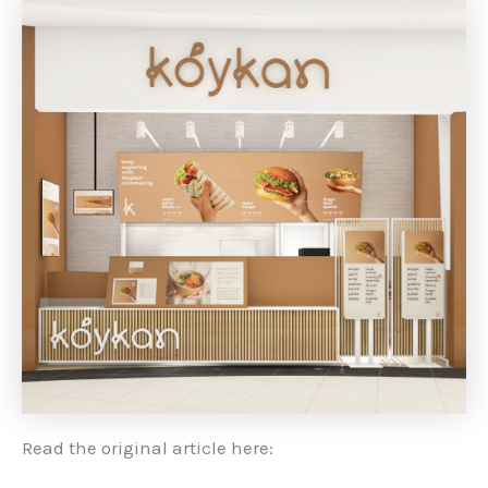
Read the original article here: