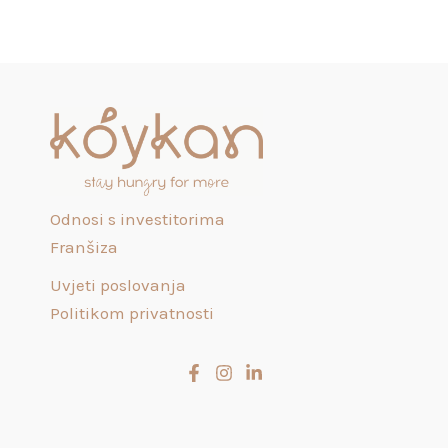
Odnosi s investitorima
Franšiza
Uvjeti poslovanja
Politikom privatnosti