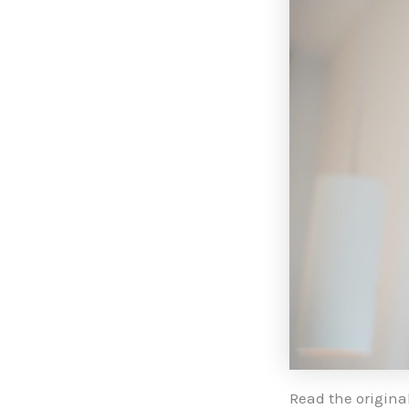
Read the original