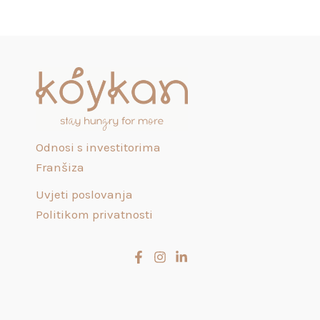
Odnosi s investitorima
Franšiza
Uvjeti poslovanja
Politikom privatnosti