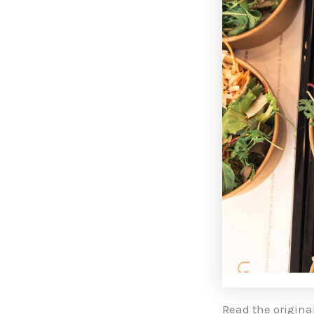
Read the original