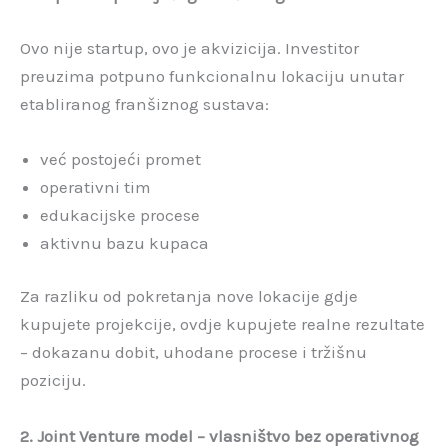
Ovo nije startup, ovo je akvizicija. Investitor
preuzima potpuno funkcionalnu lokaciju unutar
etabliranog franšiznog sustava:
već postojeći promet
operativni tim
edukacijske procese
aktivnu bazu kupaca
Za razliku od pokretanja nove lokacije gdje
kupujete projekcije, ovdje kupujete realne rezultate
– dokazanu dobit, uhodane procese i tržišnu
poziciju.
2. Joint Venture model – vlasništvo bez operativnog