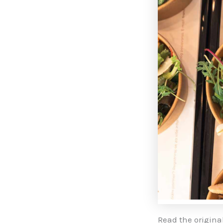
Read the original